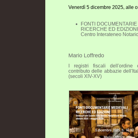
Venerdì 5 dicembre 2025, alle o
FONTI DOCUMENTARIE 
RICERCHE ED EDIZIONI 
Centro Interateneo Notario
Mario Loffredo
I registri fiscali dell'ordine 
contributo delle abbazie dell'It
(secoli XIV-XV)