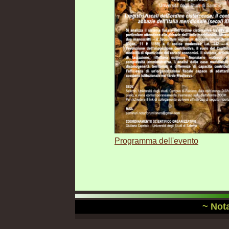
Programma dell'evento
~ Nota