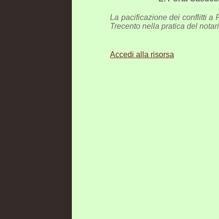
La pacificazione dei conflitti a
Trecento nella pratica del notar
Accedi alla risorsa